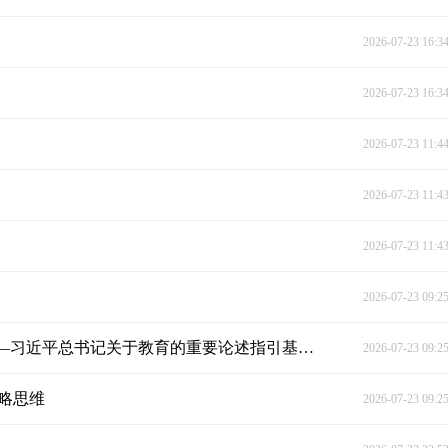
2026-07-23 16:3
2026-07-23 16:3
2026-07-23 11:4
2026-07-23 11:4
2026-07-23 11:4
2026-07-23 09:2
“努力让每个孩子都能享有公平而有质量的教育”——习近平总书记关于教育的重要论述指引基础教育高质量发展
2026-07-23 09:2
战略思维
2026-07-23 09:2