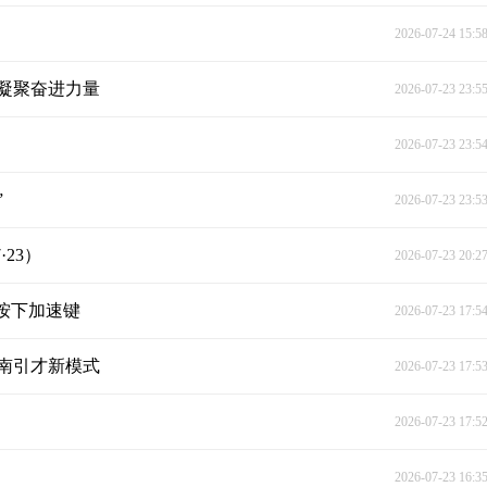
2026-07-24 15:5
凝聚奋进力量
2026-07-23 23:5
2026-07-23 23:5
”
2026-07-23 23:5
23）
2026-07-23 20:2
按下加速键
2026-07-23 17:5
南引才新模式
2026-07-23 17:5
2026-07-23 17:5
2026-07-23 16:3