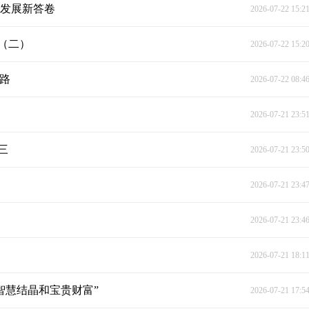
色发展新答卷
2026-07-22 15:2
（二）
2026-07-22 15:2
之路
2026-07-22 08:4
2026-07-21 23:5
三
2026-07-21 23:5
）
2026-07-21 23:4
2026-07-21 23:4
2026-07-21 18:1
智慧结晶和宝贵财富”
2026-07-21 17:5