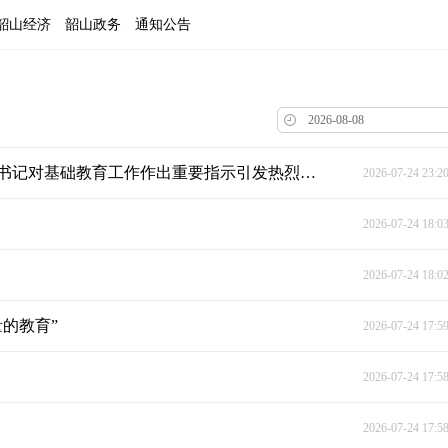
韶山经济
韶山政务
通知公告
不断开创基础教育高质量发展新局面——习近平总书记对基础教育工作作出重要指示引发热烈反响
2026-07-24 23:2
2026-07-24 18:0
2026-07-24 18:0
的教育”
2026-07-24 17:5
2026-07-24 17:5
2026-07-24 17:5