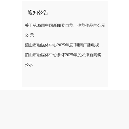
通知公告
关于第36届中国新闻奖自荐、他荐作品的公示
公 示
韶山市融媒体中心2025年度“湖南广播电视奖”县融专项奖参评作品公示
韶山市融媒体中心参评2025年度湘潭新闻奖评选作品公示
公示