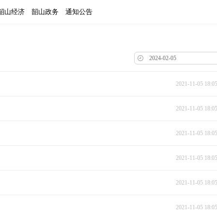
韶山经济
韶山政务
通知公告
2021-11-05 18:0
2021-11-05 18:0
2021-11-05 18:0
2021-11-05 18:0
2021-11-05 18:0
2021-11-05 18:0