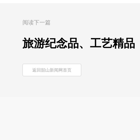
阅读下一篇
旅游纪念品、工艺精品
返回韶山新闻网首页