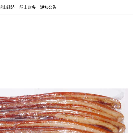
韶山经济
韶山政务
通知公告