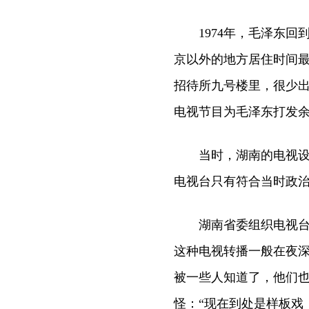
1974年，毛泽东回到
京以外的地方居住时间
招待所九号楼里，很少
电视节目为毛泽东打发
当时，湖南的电视设备
电视台只有符合当时政
湖南省委组织电视台在
这种电视转播一般在夜
被一些人知道了，他们
怪：“现在到处是样板戏