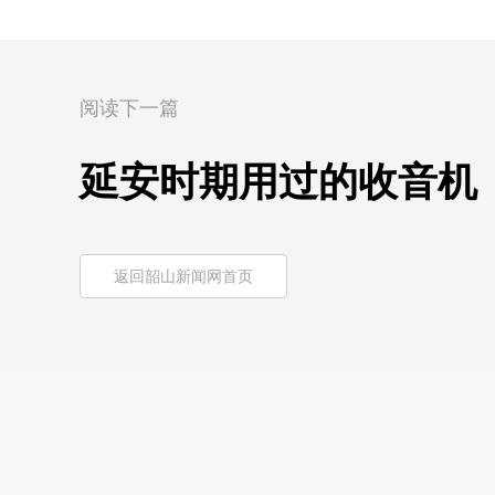
阅读下一篇
延安时期用过的收音机
返回韶山新闻网首页