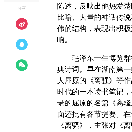
陈述，反映出他热爱楚
—分享—
比喻、大量的神话传说
伟的结构，表现出积极
响。
毛泽东一生博览群书
典诗词。早在湖南第一
人屈原的《离骚》等作
时代的一本读书笔记，
录的屈原的名篇《离骚
面还批有各节提要。在
《离骚》，主张对《离