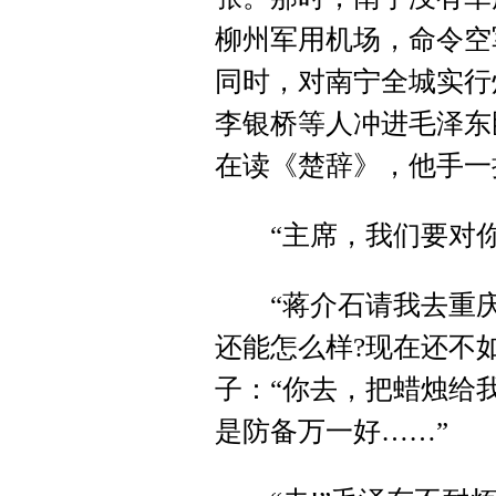
柳州军用机场，命令空
同时，对南宁全城实行
李银桥等人冲进毛泽东
在读《楚辞》，他手一
“主席，我们要对你
“蒋介石请我去重庆
还能怎么样?现在还不
子：“你去，把蜡烛给
是防备万一好……”