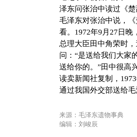
泽东问张治中读过《楚
毛泽东对张治中说，《
看。1972年9月27
总理大臣田中角荣时，
问：“是送给我们大家的
送给你的。”田中很高
读卖新闻社复制，197
通过我国外交部送给毛
来源：毛泽东遗物事典
编辑：刘峻辰