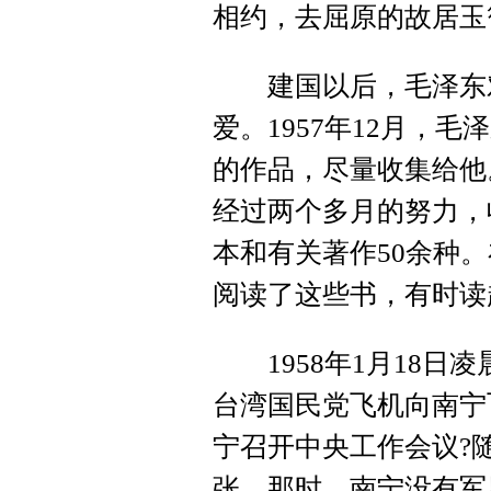
相约，去屈原的故居玉
建国以后，毛泽东对
爱。1957年12月，
的作品，尽量收集给他
经过两个多月的努力，
本和有关著作50余种
阅读了这些书，有时读
1958年1月18日
台湾国民党飞机向南宁
宁召开中央工作会议?
张。那时，南宁没有军