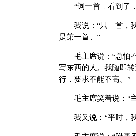
“词一首，看到了，怕
我说：“只一首，我
是第一首。”
毛主席说：“总怕不
写东西的人。我随即转
行，要求不能不高。”
毛主席笑着说：“主
我又说：“平时，我