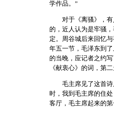
学作品。”
对于《离骚》，有人
的，近人认为是牢骚，
定。周谷城后来回忆与
年五一节，毛泽东到了
的当晚，应记者之约写
《献衷心》的词，第二
毛主席见了这首诗后
时，我到毛主席的住处
客厅，毛主席起来的第