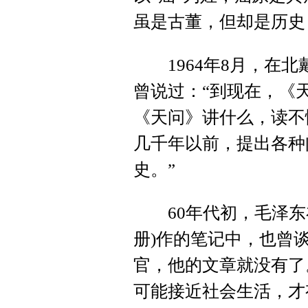
虽是古董，但却是历史
1964年8月，在北
曾说过：“到现在，《
《天问》讲什么，读不
几千年以前，提出各种
史。”
60年代初，毛泽东在
册)作的笔记中，也曾
官，他的文章就没有了
可能接近社会生活，才