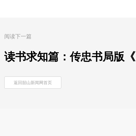
阅读下一篇
读书求知篇：传忠书局版《
返回韶山新闻网首页