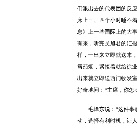
们派出去的代表团的反应
床上三、四个小时睡不
息》上一些国际上的大
有来，听完吴旭君的汇报
样，一出来立即就送来，
雪茄烟，紧接着就给徐业
出来就立即送西门收发室
好奇地问：“主席，你怎
毛泽东说：“这件事事
动，选择有利时机，让人