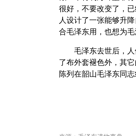
很好，不要改变了，已
人设计了一张能够升降
合毛泽东用，也想为毛
毛泽东去世后，人们
了布外套褪色外，其它
陈列在韶山毛泽东同志