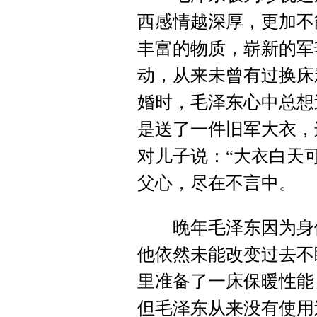
西感情越深厚，更加不
丰富的物质，崭新的军
动，从来未曾有过换床
婚时，毛泽东心中总想
是送了一件旧军大衣，
对儿子说：“大衣白天
父心，尽在不言中。
晚年毛泽东因为身体
他依然未能改变过去不
里准备了一床保暖性能
但毛泽东从来没有使用