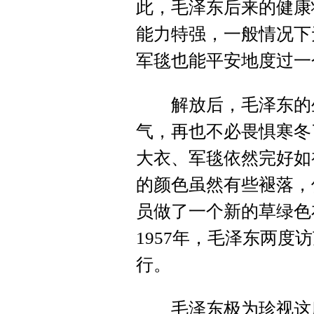
此，毛泽东后来的健康
能力特强，一般情况下
军毯也能平安地度过一
解放后，毛泽东的生
气，再也不必畏惧寒冬
大衣、军毯依然完好如
的颜色虽然有些褪落，
员做了一个新的草绿色
1957年，毛泽东两
行。
毛泽东极为珍视这床