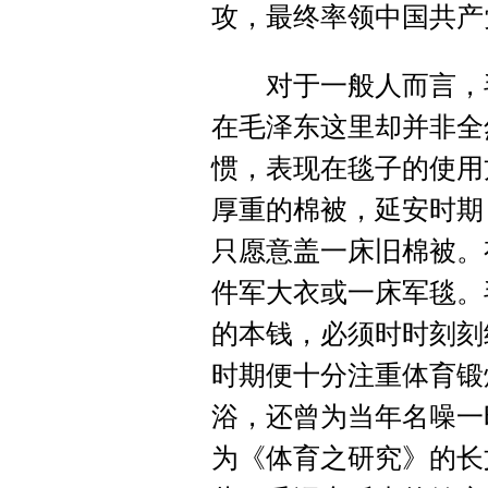
攻，最终率领中国共产
对于一般人而言，毛
在毛泽东这里却并非全
惯，表现在毯子的使用
厚重的棉被，延安时期
只愿意盖一床旧棉被。
件军大衣或一床军毯。
的本钱，必须时时刻刻
时期便十分注重体育锻
浴，还曾为当年名噪一
为《体育之研究》的长