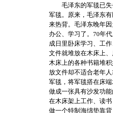
毛泽东的军毯已失去
军毯。原来，毛泽东有
来热背。毛泽东晚年因
办公、学习了。70年
成日里卧床学习、工作
文件就堆放在木床上、
木床上的各种书籍堆积
放文件却不适合老年人
军毯，将军毯搭在床端
做成一张具有沙发功能
在木床架上工作、读书
做一个特制海绵垫靠背