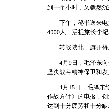
到一个小时，又骤然沉
下午，秘书送来电报
4000人，活捉旅长李纪
转战陕北，旗开得
4月9日，毛泽东向
坚决战斗精神保卫和发
4月15日，毛泽东
作战方针》的电报，创
达到十分疲劳和十分缺