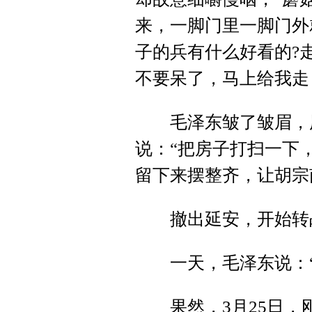
来，一脚门里一脚门外
子的兵有什么好看的?
不要呆了，马上给我走
毛泽东皱了皱眉，用
说：“把房子打扫一下
留下来摆整齐，让胡宗
撤出延安，开始转战
一天，毛泽东说：“
果然，3月25日，