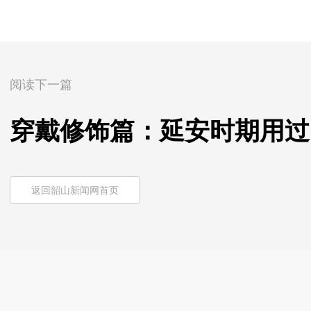
阅读下一篇
穿戴修饰篇：延安时期用过
返回韶山新闻网首页