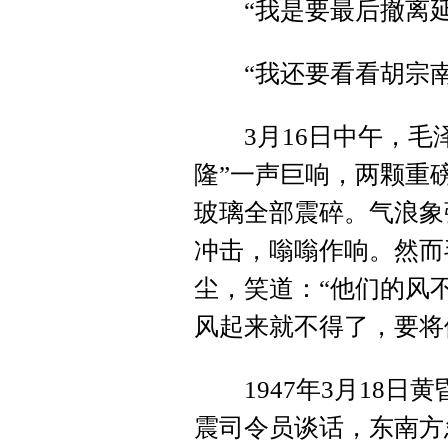
“我是要最后撤离延
“我还要看看胡宗南的
3月16日中午，毛泽
隆”一声巨响，两颗重
玻璃全部震碎。气浪象
冲击，嗡嗡作响。然而
尘，笑道：“他们的风
风起来就不得了，要将
1947年3月18日
震司令员谈话，东南方