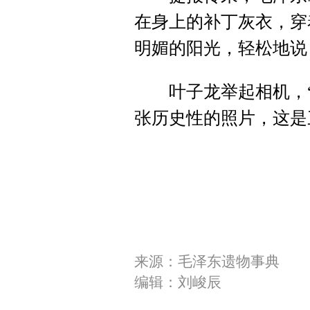
在身上的补丁灰衣，穿
明媚的阳光，轻松地说
叶子龙举起相机，“
张历史性的照片，这是
来源：毛泽东遗物事典
编辑：刘峻辰