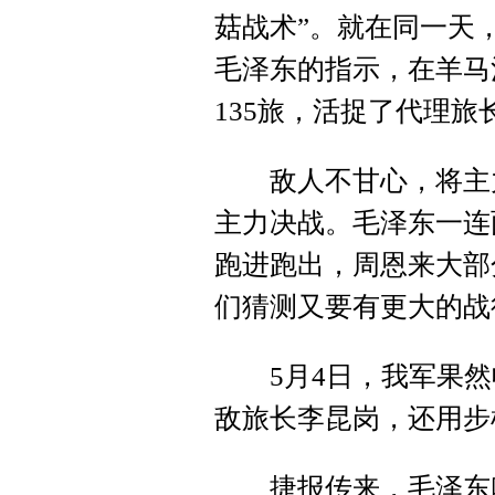
菇战术”。就在同一天
毛泽东的指示，在羊马
135旅，活捉了代理旅
敌人不甘心，将主力
主力决战。毛泽东一连
跑进跑出，周恩来大部
们猜测又要有更大的战
5月4日，我军果然收
敌旅长李昆岗，还用步
捷报传来，毛泽东叫