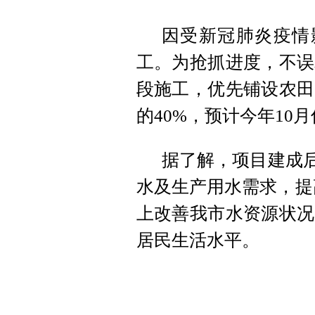
因受新冠肺炎疫情
工。为抢抓进度，不误
段施工，优先铺设农田
的40%，预计今年10
据了解，项目建成后
水及生产用水需求，提
上改善我市水资源状况
居民生活水平。