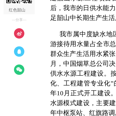
后，我市的日供水能力
红色韶山
足韶山中长期生产生活
—分享—
我市属中度缺水地
游接待用水量占全市总
群众生产生活用水紧张，
月，中国烟草总公司决
供水水源工程建设。按
化、工程建管专业化”
年10月正式开工建设
水源模式建设，主要建
年中枢泵站、红旗路调压