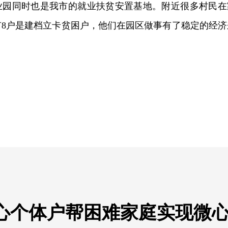
业园同时也是我市的就业扶贫安置基地。附近很多村民在
有8户是建档立卡贫困户，他们在园区做事有了稳定的经济
心个体户帮困难家庭实现微