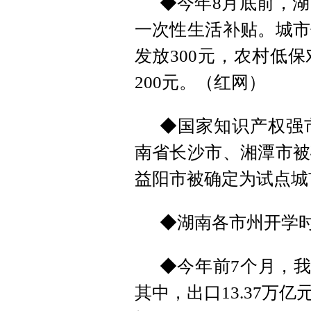
◆今年8月底前，
一次性生活补贴。城市
发放300元，农村低
200元。（红网）
◆国家知识产权强
南省长沙市、湘潭市被
益阳市被确定为试点城
◆湖南各市州开学时间已定：
◆今年前7个月，我
其中，出口13.37万