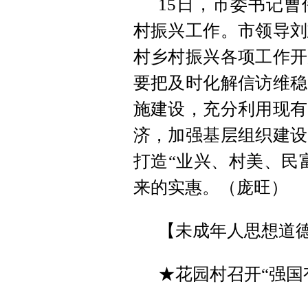
15日，市委书记
村振兴工作。市领导刘
村乡村振兴各项工作开
要把及时化解信访维稳
施建设，充分利用现有
济，加强基层组织建设
打造“业兴、村美、民
来的实惠。（庞旺）
【未成年人思想道
★花园村召开“强国