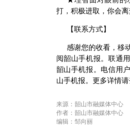
打，积极进取，你会离
【联系方式】
感谢您的收看，移动用
阅韶山手机报。联通用户编
韶山手机报。电信用户编辑
山手机报。更多详情请
来源：韶山市融媒体中心
作者：韶山市融媒体中心
编辑：邹向丽