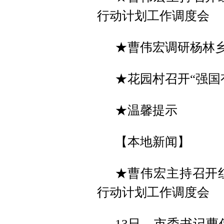
行动计划工作调度会
★曹伟宏调研杨林
★花园村召开“强国
★温馨提示
【本地新闻】
★曹伟宏主持召开红
行动计划工作调度会
13日，市委书记曹