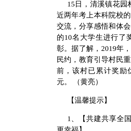
15日，清溪镇花园
近两年考上本科院校的
交流，分享感悟和体会
的10名大学生进行了
彰。据了解，2019
民约，教育引导村民重
前，该村已累计奖励优
元。 （黄亮）
【温馨提示】
1、【共建共享全国
更幸福】