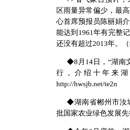
区雨量异常偏少，最高
心首席预报员陈丽娟介
能达到1961年有完
还没有超过2013年。
◆8月14日，“湖
行，介绍十年来湖
http://hwsjb.net/te2n
◆湖南省郴州市汝
批国家农业绿色发展先