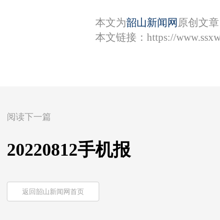
本文为
韶山新闻网
原创文章
本文链接：
https://www.ssxw
阅读下一篇
20220812手机报
返回韶山新闻网首页