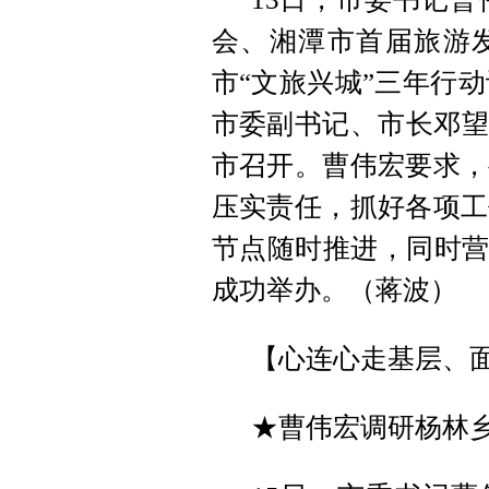
会、湘潭市首届旅游发
市“文旅兴城”三年行动
市委副书记、市长邓望
市召开。曹伟宏要求，
压实责任，抓好各项工
节点随时推进，同时营
成功举办。（蒋波）
【心连心走基层、
★曹伟宏调研杨林