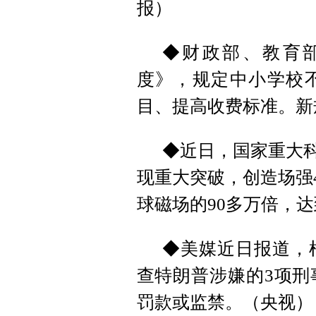
报）
◆财政部、教育
度》，规定中小学校
目、提高收费标准。新
◆近日，国家重大科
现重大突破，创造场强4
球磁场的90多万倍，
◆美媒近日报道，
查特朗普涉嫌的3项刑
罚款或监禁。（央视）