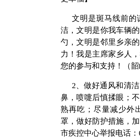
文明是斑马线前的
洁，文明是你我车辆的
勺，文明是邻里乡亲的
力！我是主席家乡人，
您的参与和支持！（韶
2、做好通风和清
鼻，喷嚏后慎揉眼；不
熟再吃；尽量减少外
罩，做好防护措施，加
市疾控中心举报电话：073