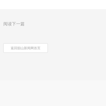
阅读下一篇
返回韶山新闻网首页