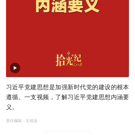
习近平党建思想是加强新时代党的建设的根本
遵循。一支视频，了解习近平党建思想内涵要
义。
责任编辑：
王靖远