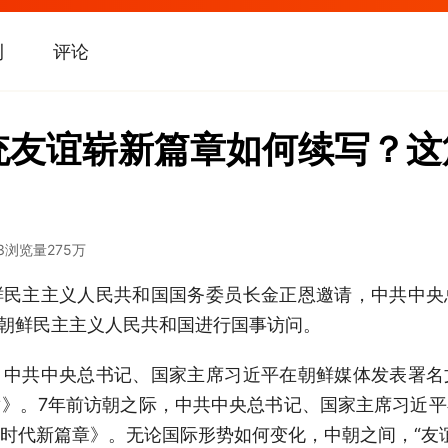
刊
评论
统友谊崭新篇章如何续写？
3
浏览量
275万
鲜民主主义人民共和国国务委员长金正恩邀请，中共中央
对朝鲜民主主义人民共和国进行国事访问。
，中共中央总书记、国家主席习近平在朝鲜媒体发表署名
》。7年前访朝之际，中共中央总书记、国家主席习近
时代新篇章》。无论国际形势如何变化，中朝之间，“友