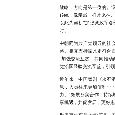
战略，方向是第一位的。“
传统，像亲戚一样常来往、
以此为契机“加强党政军各
时。
中朝同为共产党领导的社
路。相互支持彼此走符合
“加强交流互鉴，共同推动
党治国经验交流互鉴，引领
近年来，中国舞剧《永不
息，人员往来更加便利…
力。“拓展务实合作，持续
享机遇，共促发展，更好惠