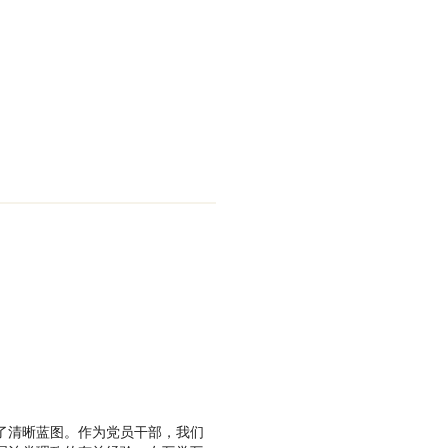
了清晰蓝图。作为党员干部，我们