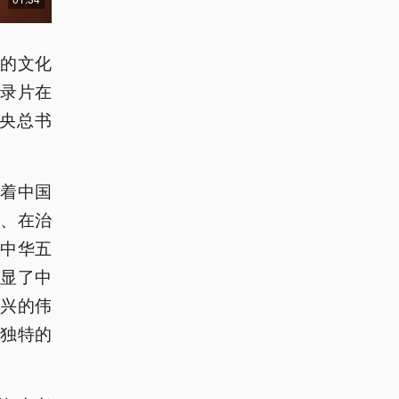
平的文化
录片在
央总书
着中国
、在治
中华五
显了中
兴的伟
独特的