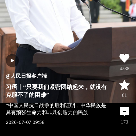
4238
@人民日报客户端
习语丨“只要我们紧密团结起来，就没有
克服不了的困难”
81
“中国人民抗日战争的胜利证明，中华民族是
具有顽强生命力和非凡创造力的民族
全文
173
2026-07-07 09:58