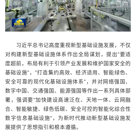
习近平总书记高度重视新型基础设施发展，不仅
对构建新型基础设施体系作出全局谋划，提出“要适
度超前，布局有利于引领产业发展和维护国家安全的
基础设施”，“打造集约高效、经济适用、智能绿色、
安全可靠的现代化基础设施体系”，并对网络强国、
数字中国、交通强国、能源强国等作出一系列具体部
署，强调要“加快建设高速泛在、天地一体、云网融
合、智能敏捷、绿色低碳、安全可控的智能化综合性
数字信息基础设施”，为新时代推动新型基础设施发
展提供了思想指引和根本遵循。