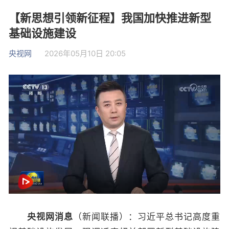
【新思想引领新征程】我国加快推进新型
基础设施建设
央视网
2026年05月10日 20:05
央视网消息
（新闻联播）：习近平总书记高度重