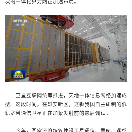
次的一体化算力网正加速布局。
卫星互联网统筹推进，天地一体信息网络加速成
型。这段时间，在雄安新区，这颗我国自主研制的低
轨宽带通信卫星正在加紧发射前的最后调试。
今年，国家还将统筹建设卫星通信、导航、遥感