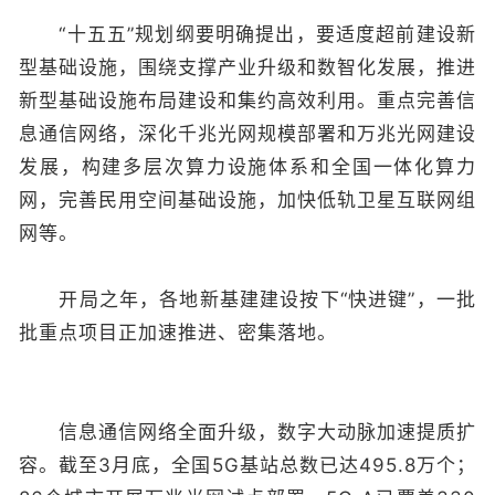
“十五五”规划纲要明确提出，要适度超前建设新
型基础设施，围绕支撑产业升级和数智化发展，推进
新型基础设施布局建设和集约高效利用。重点完善信
息通信网络，深化千兆光网规模部署和万兆光网建设
发展，构建多层次算力设施体系和全国一体化算力
网，完善民用空间基础设施，加快低轨卫星互联网组
网等。
开局之年，各地新基建建设按下“快进键”，一批
批重点项目正加速推进、密集落地。
信息通信网络全面升级，数字大动脉加速提质扩
容。截至3月底，全国5G基站总数已达495.8万个；