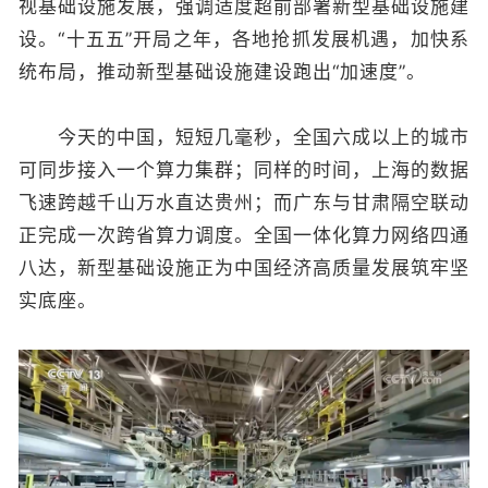
视基础设施发展，强调适度超前部署新型基础设施建
设。“十五五”开局之年，各地抢抓发展机遇，加快系
统布局，推动新型基础设施建设跑出“加速度”。
今天的中国，短短几毫秒，全国六成以上的城市
可同步接入一个算力集群；同样的时间，上海的数据
飞速跨越千山万水直达贵州；而广东与甘肃隔空联动
正完成一次跨省算力调度。全国一体化算力网络四通
八达，新型基础设施正为中国经济高质量发展筑牢坚
实底座。