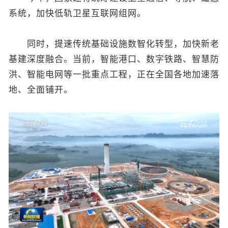
系统，加快低轨卫星互联网组网。
同时，提速传统基础设施数智化转型，加快新老
基建深度融合。当前，智能港口、数字铁路、智慧防
洪、智能电网等一批重点工程，正在全国各地加速落
地、全面铺开。