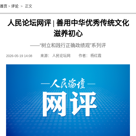
首页
>
评论
>
正文
人民论坛网评 | 善用中华优秀传统文化
滋养初心
——“树立和践行正确政绩观”系列评
来源：
人民论坛网
作者：
杨红霞
2026-05-19 14:08