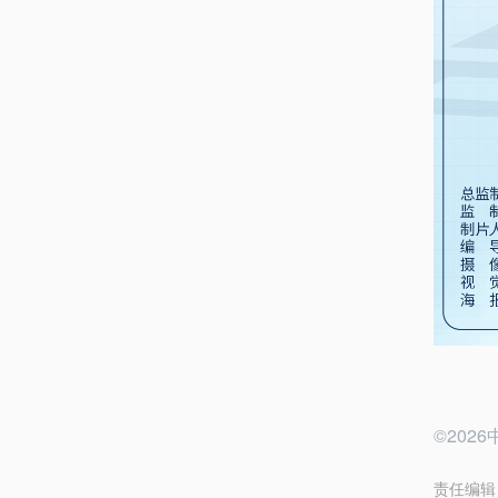
©20
责任编辑