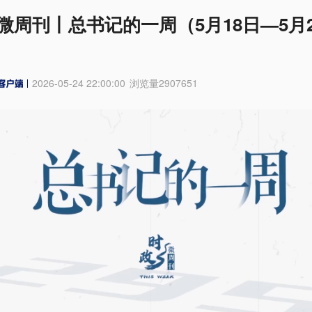
微周刊丨总书记的一周（5月18日—5月2
2026-05-24 22:00:00
浏览量
2907651