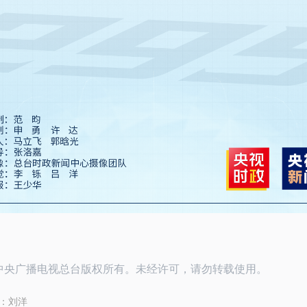
26中央广播电视总台版权所有。未经许可，请勿转载使用。
：
刘洋