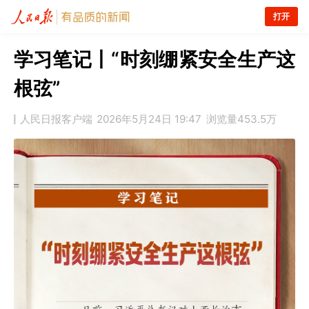
打开
学习笔记丨“时刻绷紧安全生产这
根弦”
人民日报客户端
2026年5月24日 19:47
浏览量
453.5万