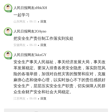
人民日报网友zHbkXH
一起学习
山东网友
06-11
回复
人民日报网友2OAyno
把安全生产责任制工作落实到实处
安徽网友
06-10
回复
人民日报网友5kkxGY
安全生产事关人民福祉，事关经济发展大局，事关改
革发展稳定。要深入排查各类安全隐患，落实防范风
险的各项举措，加强对自然灾害的预警和应对，克服
麻痹心态和侥幸心理，以实时放心不下的责任感抓好
安全生产，层层压实安全生产职责，切实保障人民群
众生命财产安全和社会大局稳定。
江苏网友
06-08
回复