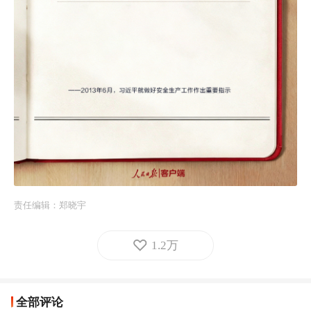
责任编辑：
郑晓宇
1.2万
全部评论