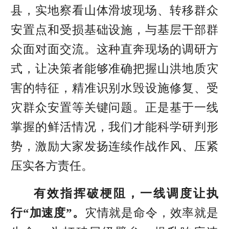
县，实地察看山体滑坡现场、转移群众
安置点和受损基础设施，与基层干部群
众面对面交流。这种直奔现场的调研方
式，让决策者能够准确把握山洪地质灾
害的特征，精准识别水毁设施修复、受
灾群众安置等关键问题。正是基于一线
掌握的鲜活情况，我们才能科学研判形
势，激励大家发扬连续作战作风、压紧
压实各方责任。
有效指挥破梗阻，一线调度让执
行“加速度”。
灾情就是命令，效率就是