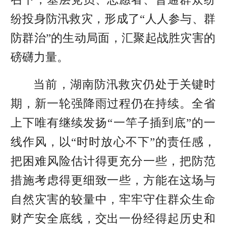
纷投身防汛救灾，形成了“人人参与、群
防群治”的生动局面，汇聚起战胜灾害的
磅礴力量。
当前，湖南防汛救灾仍处于关键时
期，新一轮强降雨过程仍在持续。全省
上下唯有继续发扬“一竿子插到底”的一
线作风，以“时时放心不下”的责任感，
把困难风险估计得更充分一些，把防范
措施考虑得更细致一些，方能在这场与
自然灾害的较量中，牢牢守住群众生命
财产安全底线，交出一份经得起历史和