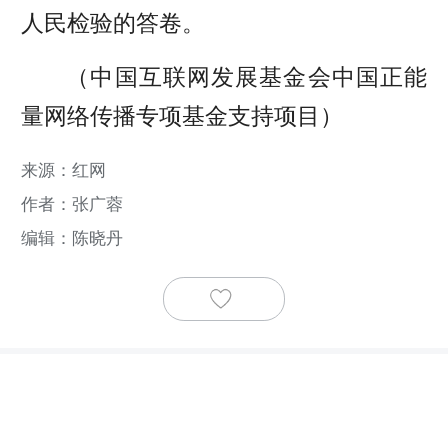
人民检验的答卷。
（中国互联网发展基金会中国正能
量网络传播专项基金支持项目）
来源：红网
作者：张广蓉
编辑：陈晓丹