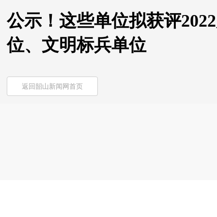
公示！这些单位拟获评202
位、文明标兵单位
返回韶山新闻网首页