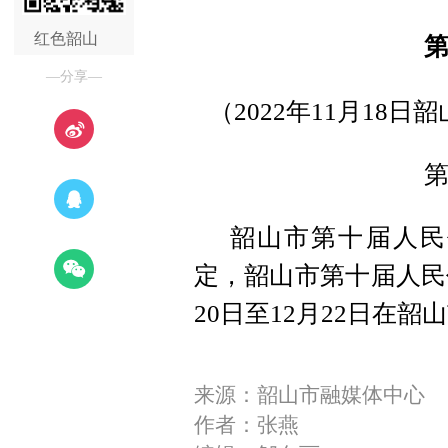
红色韶山
—分享—
（2022年11月18
韶山市第十届人民
定，韶山市第十届人民代
20日至12月22日在
来源：韶山市融媒体中心
作者：张燕