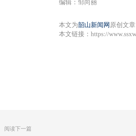
编辑：邹向丽
本文为
韶山新闻网
原创文章
本文链接：
https://www.ssx
阅读下一篇