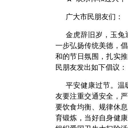
广大市民朋友们：
金虎辞旧岁，玉兔迎
一步弘扬传统美德，倡
和的节日氛围，扎实推
民朋友发出如下倡议：
平安健康过节。温
友要注重交通安全，严
要饮食均衡、规律休息
育锻炼，当好自身健康