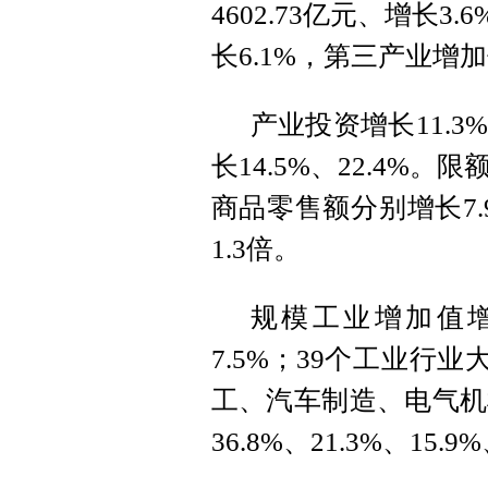
4602.73亿元、增长3
长6.1%，第三产业增加值
产业投资增长11.
长14.5%、22.4
商品零售额分别增长7.
1.3倍。
规模工业增加值增
7.5%；39个工业行
工、汽车制造、电气机
36.8%、21.3%、15.