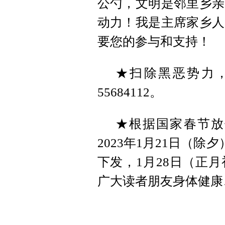
公勺，文明是邻里乡亲
动力！我是主席家乡人
要您的参与和支持！
★扫除黑恶势力
55684112。
★根据国家春节放
2023年1月21日（除
下发，1月28日（正
广大读者朋友身体健康