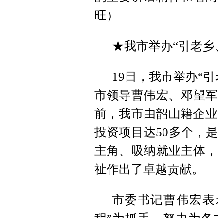
旺）
★我市举办“引老乡
19日，我市举办“
市领导曹伟宏、邓望军
前，我市由韶山籍企业
投资项目达50多个，
主角、吸纳就业主体，
祉作出了卓越贡献。
市委书记曹伟宏表