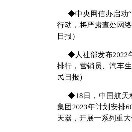
◆中央网信办启动“
行动，将严肃查处网络
日报）
◆人社部发布2022
排行，营销员、汽车生
民日报）
◆18日，中国航
集团2023年计划安排
天器，开展一系列重大