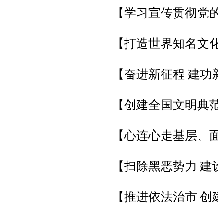
【学习宣传贯彻党
【打造世界知名文化
【奋进新征程 建功
【创建全国文明典
【心连心走基层、
【扫除黑恶势力 建
【推进依法治市 创