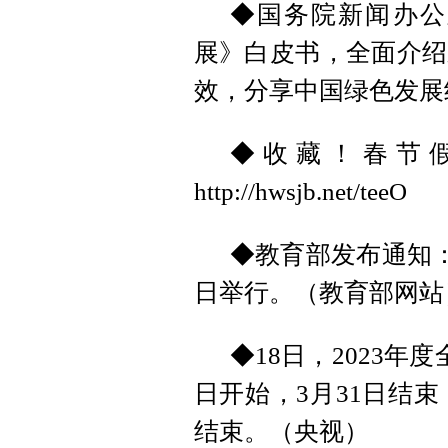
◆国务院新闻办公
展》白皮书，全面介绍
效，分享中国绿色发展
◆收藏！春节
http://hwsjb.net/teeO
◆教育部发布通知：
日举行。（教育部网站
◆18日，2023年
日开始，3月31日结束
结束。（央视）