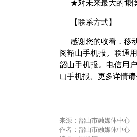
★对未来最大的慷
【联系方式】
感谢您的收看，移动用
阅韶山手机报。联通用户编
韶山手机报。电信用户编辑
山手机报。更多详情请
来源：韶山市融媒体中心
作者：韶山市融媒体中心