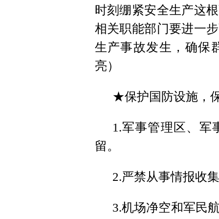
时刻绷紧安全生产这根
相关职能部门要进一步
生产事故发生，确保
亮）
★保护国防设施，
1.军事管理区、
留。
2.严禁从事情报收
3.机场净空和军民