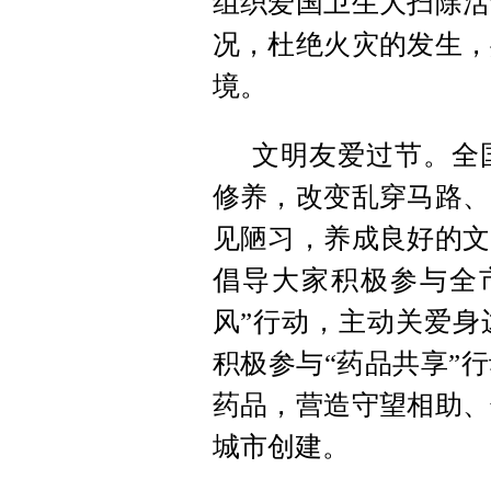
组织爱国卫生大扫除活
况，杜绝火灾的发生，
境。
文明友爱过节。全
修养，改变乱穿马路、
见陋习，养成良好的文
倡导大家积极参与全
风”行动，主动关爱身
积极参与“药品共享”
药品，营造守望相助、
城市创建。