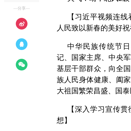
—分享—
【习近平视频连线
人民致以新春的美好祝
中华民族传统节日
记、国家主席、中央军
基层干部群众，向全国
族人民身体健康、阖家
大祖国繁荣昌盛、国泰民安！详情
【深入学习宣传贯
想】