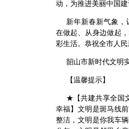
动，为推进美丽中国建
新年新春新气象，
在做起、从身边做起，
彩生活。恭祝全市人民
韶山市新时代文明
【温馨提示】
★【共建共享全国文
幸福】文明是斑马线前
整洁，文明是你我车辆