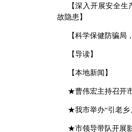
【深入开展安全生
故隐患】
【科学保健防骗局
【导读】
【本地新闻】
★曹伟宏主持召开
★我市举办“引老乡
★市领导带队开展