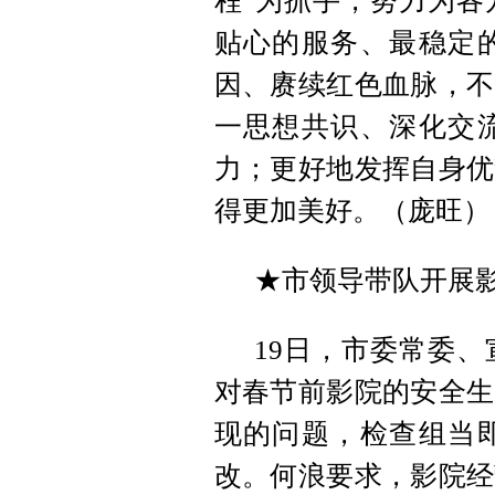
程”为抓手，努力为各
贴心的服务、最稳定
因、赓续红色血脉，不
一思想共识、深化交
力；更好地发挥自身优
得更加美好。（庞旺）
★市领导带队开展
19日，市委常委
对春节前影院的安全生
现的问题，检查组当
改。何浪要求，影院经