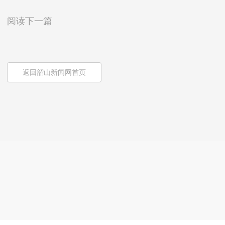
阅读下一篇
返回韶山新闻网首页