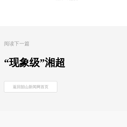
阅读下一篇
“现象级”湘超
返回韶山新闻网首页