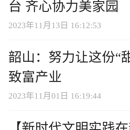
台 齐心协力美家园
2023年11月13日 16:12:53
韶山：努力让这份“
致富产业
2023年11月01日 16:19:44
【新时代文明实践在