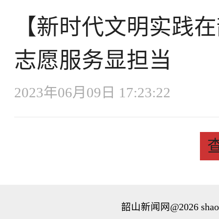
【新时代文明实践在
志愿服务显担当
2023年06月09日 17:23:22
韶山新闻网@
2026 shao