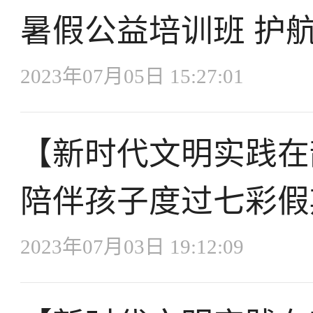
暑假公益培训班 护
2023年07月05日 15:27:01
【新时代文明实践在
陪伴孩子度过七彩假
2023年07月03日 19:12:09