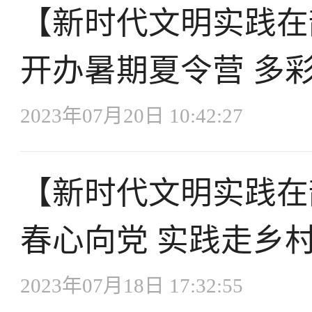
【新时代文明实践在
开办暑期夏令营 多
2023年07月20日 10:42:27
【新时代文明实践在
春心向党 实践走乡
2023年07月18日 17:32:55