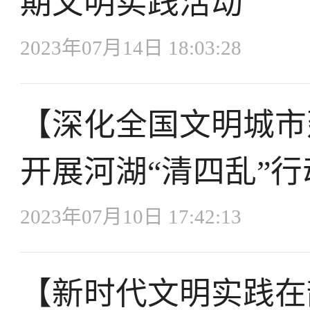
期文明实践活动
2023年07月14日 18:03:28
【深化全国文明城市
开展河湖“清四乱”行
2023年07月10日 17:42:13
【新时代文明实践在