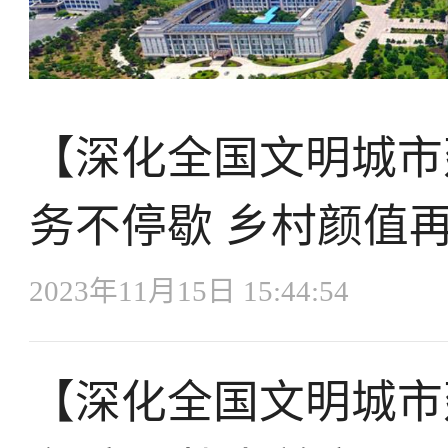
【深化全国文明城市
务不停歇 乡村颜值
2023年11月15日 15:44:54
【深化全国文明城市