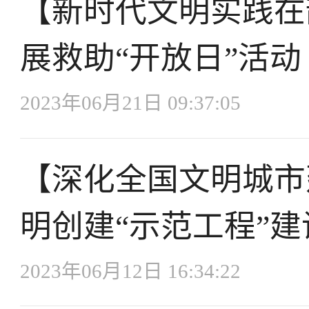
【新时代文明实践在
展救助“开放日”活动
2023年06月21日 09:37:05
【深化全国文明城市
明创建“示范工程”建
2023年06月12日 16:34:22