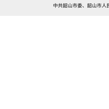
中共韶山市委、韶山市人