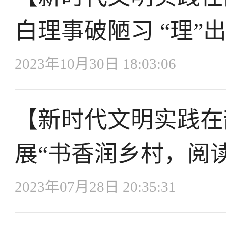
白理事破陋习 “理”
2023年10月30日 18:03:06
【新时代文明实践在
展“书香润乡村，阅
2023年07月28日 20:35:31