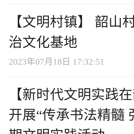
【文明村镇】 韶山
治文化基地
2023年07月18日 17:32:51
【新时代文明实践在
开展“传承书法精髓