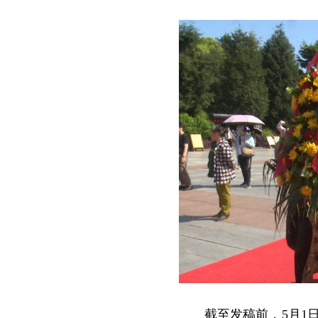
截至发稿前，5月1