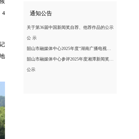
候
4
通知公告
关于第36届中国新闻奖自荐、他荐作品的公示
公 示
记
韶山市融媒体中心2025年度“湖南广播电视奖”县融专项奖参评作品公示
地
韶山市融媒体中心参评2025年度湘潭新闻奖评选作品公示
公示