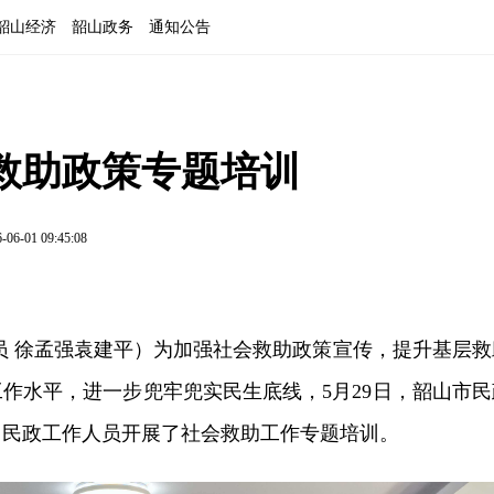
韶山经济
韶山政务
通知公告
会救助政策专题培训
-06-01 09:45:08
员 徐孟强袁建平）为加强社会救助政策宣传，提升基层救
作水平，进一步兜牢兜实民生底线，5月29日，韶山市民
）民政工作人员开展了社会救助工作专题培训。