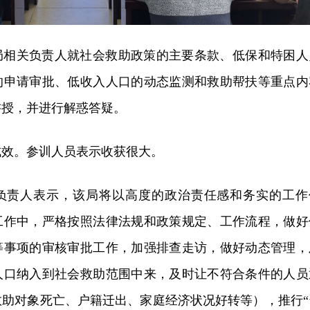
局相关负责人就社会救助政策的主要条款、低保和特困人
的申请审批、低收入人口的动态监测和救助帮扶等重点内
讲授，并进行解惑答疑。
成效。参训人员表示收获很大。
负责人表示，该局将以高度的政治责任感和务实的工作
工作中，严格按照法律法规和政策规定、工作流程，做好
等事项的审核审批工作，加强排查走访，做好动态管理，
人口纳入到社会救助范围中来，及时让不符合条件的人员
救助对象死亡、户籍迁出、家庭经济状况好转等），推行“