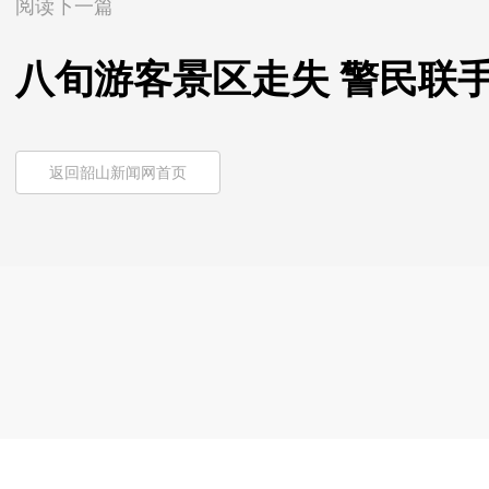
阅读下一篇
八旬游客景区走失 警民联
返回韶山新闻网首页