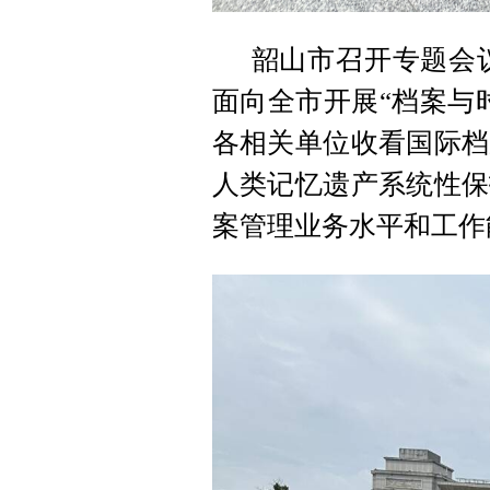
韶山市召开专题会议
面向全市开展“档案与
各相关单位收看国际档
人类记忆遗产系统性保
案管理业务水平和工作