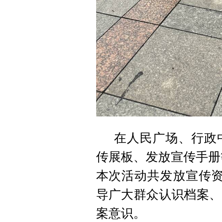
在人民广场、行政
传展板、发放宣传手册等
本次活动共发放宣传资
导广大群众认识档案、
案意识。