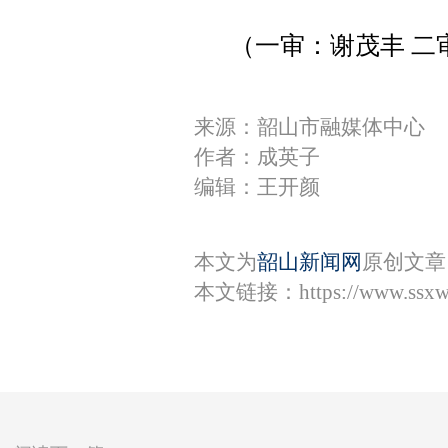
（一审：谢茂丰 二
来源：韶山市融媒体中心
作者：成英子
编辑：王开颜
本文为
韶山新闻网
原创文章
本文链接：
https://www.ssx