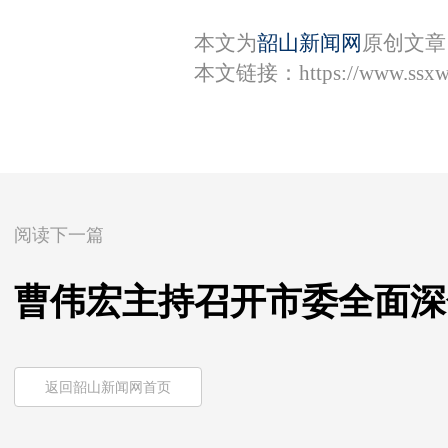
本文为
韶山新闻网
原创文章
本文链接：
https://www.ssx
阅读下一篇
曹伟宏主持召开市委全面深
返回韶山新闻网首页