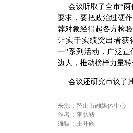
会议听取了全市“两
要求，要把政治过硬作
荐对象经得起各方检验
让实干实绩突出者获
一”系列活动，广泛宣
边人，推动榜样力量转
会议还研究审议了
来源：韶山市融媒体中心
作者：李弘毅
编辑：王开颜