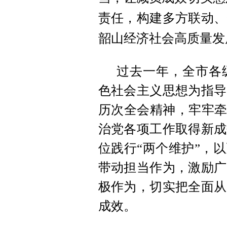
责任，构建多方联动、
韶山经济社会高质量发
过去一年，全市各
色社会主义思想为指导
历次全会精神，牢牢牵
治党各项工作取得新成
位践行“两个维护”，
带动担当作为，激励广
极作为，切实把全面从
成效。