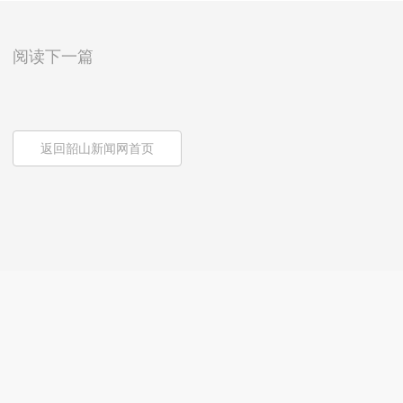
阅读下一篇
返回韶山新闻网首页