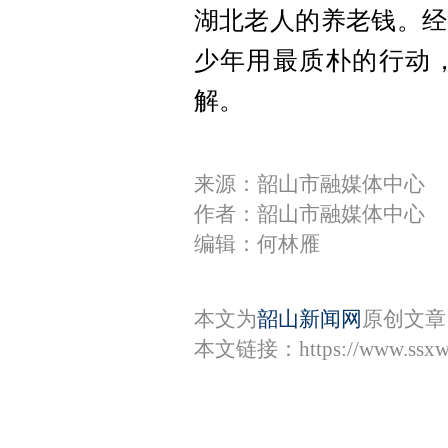
湖北老人的养老钱。经
少年用最质朴的行动
解。
来源：韶山市融媒体中心
作者：韶山市融媒体中心
编辑：何林雁
本文为
韶山新闻网
原创文章
本文链接：
https://www.ssx