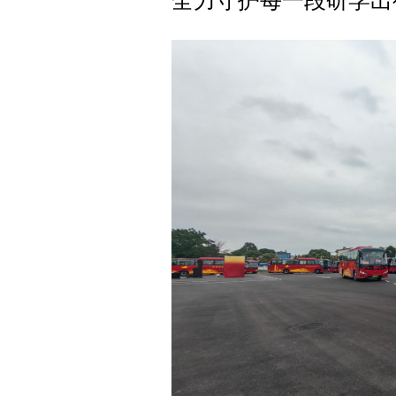
全力守护每一段研学出