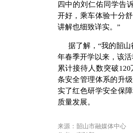
四中的刘仁佑同学告诉
开好，乘车体验十分舒
讲解也细致详实。”
据了解，“我的韶山
年春季开学以来，该活动
累计接待人数突破12
条安全管理体系的升级
实了红色研学安全保障
质量发展。
来源：韶山市融媒体中心