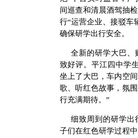
间巡查和清晨酒驾抽检
行“运营企业、接驳车
确保研学出行安全。
全新的研学大巴、
致好评。平江四中学生
坐上了大巴，车内空间
歌、听红色故事，氛围
行充满期待。”
细致周到的研学出
子们在红色研学过程中