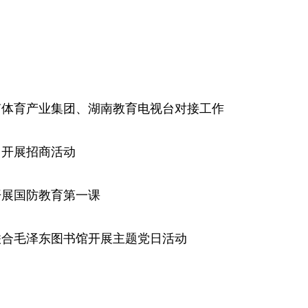
南体育产业集团、湖南教育电视台对接工作
圳开展招商活动
开展国防教育第一课
联合毛泽东图书馆开展主题党日活动