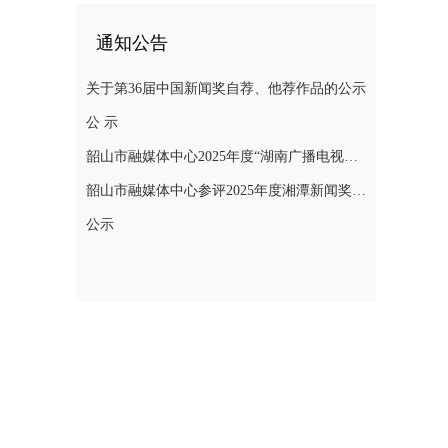
通知公告
关于第36届中国新闻奖自荐、他荐作品的公示
公 示
韶山市融媒体中心2025年度“湖南广播电视奖”县融专项奖参评作品公示
韶山市融媒体中心参评2025年度湘潭新闻奖评选作品公示
公示