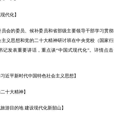
式现代化】
央委员会的委员、候补委员和省部级主要领导干部学习贯彻
会主义思想和党的二十大精神研讨班在中央党校（国家行
书记发表重要讲话，重点谈“中国式现代化”。详情点击
彻习近平新时代中国特色社会主义思想】
的二十大精神】
旅游目的地 建设现代化新韶山】