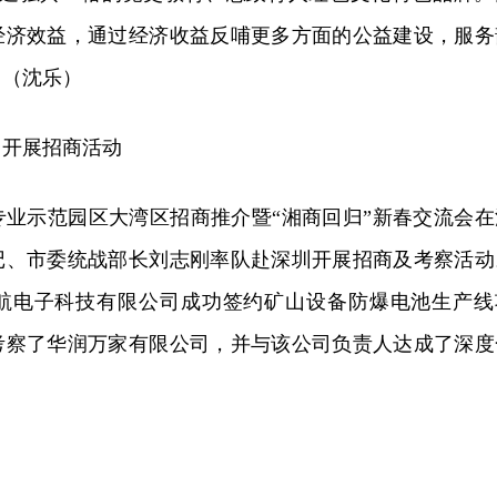
经济效益，通过经济收益反哺更多方面的公益建设，服务
。（沈乐）
圳开展招商活动
专业示范园区大湾区招商推介暨“湘商回归”新春交流会在
记、市委统战部长刘志刚率队赴深圳开展招商及考察活动
航电子科技有限公司成功签约矿山设备防爆电池生产线
考察了华润万家有限公司，并与该公司负责人达成了深度
】