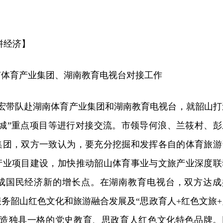
拼经济】
南体育产业集团、湖南教育电视台对接工作
伟宏带队赴湖南体育产业集团和湖南教育电视台，就韶山打
兴城”重点项目等进行对接交流。市领导何浪、兰筱村、彭
集团，双方一致认为，要充分挖掘和发挥各自的体育旅游
产业项目建设，加快推动韶山体育事业与文旅产业深度联
成国民经济新的增长点。在湖南教育电视台，双方达成
务韶山红色文化和旅游融合发展及“思政育人+红色文旅+
打造独具一格的党史教育、思政育人红色文化特色品牌。