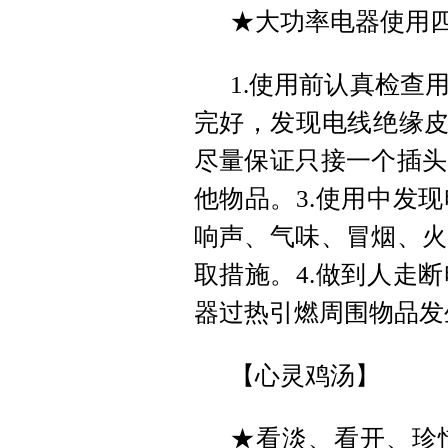
★大功率电器使用
1.使用前认真检查
完好，发现电线绝缘皮
尽量保证只接一个插头
他物品。3.使用中发
响声、气味、冒烟、火
取措施。4.做到人走
器过热引燃周围物品发
【心灵鸡汤】
★看淡、看开、珍