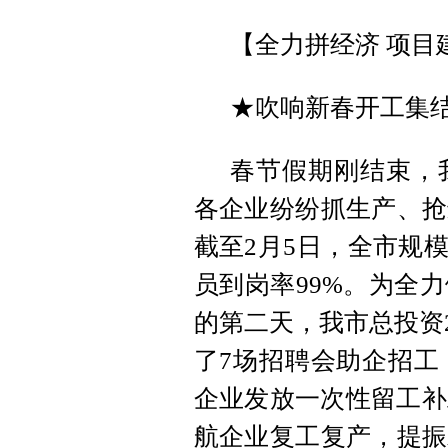
【全力拼经济 项目
★吹响新春开工集结
春节假期刚结束，
各企业纷纷抓生产、抢
截至2月5日，全市规模
员到岗率99%。为全
的第二天，我市总投资2
了7场招聘会助企招工
企业发放一次性留工补
航企业复工复产，提振