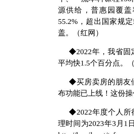
源供给，普惠园覆盖率
55.2%，超出国家
盖。（红网）
◆2022年，我省
平均快1.5个百分点。
◆买房卖房的朋友
布功能已上线！这份操作指南请收
◆2022年度个人
理时间为2023年3月