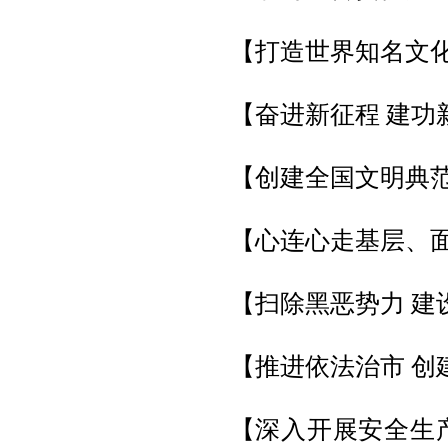
【打造世界知名文化
【奋进新征程 建功
【创建全国文明典
【心连心走基层、
【扫除黑恶势力 建
【推进依法治市 创
【深入开展安全生