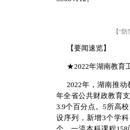
【“防
【要闻速览】
★2022年湖南教
2022年，湖南推
年全省公共财政教育支出
3.9个百分点。5所高
设序列，新增3个学科
个、一流本科课程15