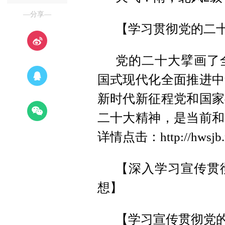
—分享—
【学习贯彻党的二
党的二十大擘画了
国式现代化全面推进中
新时代新征程党和国家
二十大精神，是当前和
详情点击：http://hwsjb.n
【深入学习宣传贯
想】
【学习宣传贯彻党