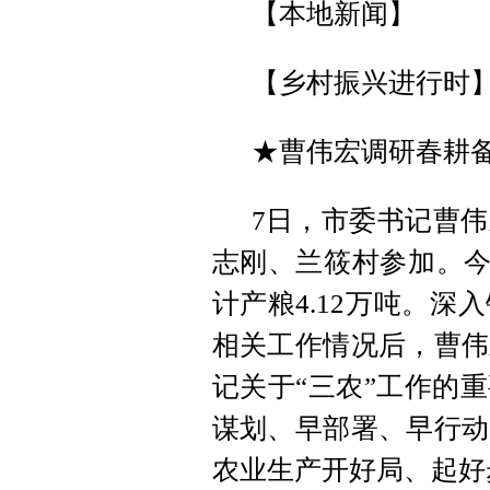
【本地新闻】
【乡村振兴进行时
★曹伟宏调研春耕
7日，市委书记曹
志刚、兰筱村参加。今
计产粮4.12万吨。
相关工作情况后，曹伟
记关于“三农”工作的
谋划、早部署、早行动
农业生产开好局、起好