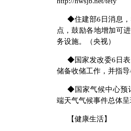
http://hwsjb.net/tefy
◆住建部6日消息
点，鼓励各地增加可进
务设施。（央视）
◆国家发改委6日
储备收储工作，并指导
◆国家气候中心预计
端天气气候事件总体呈
【健康生活】