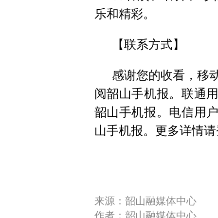
乐和精彩。
【联系方式】
感谢您的收看，移动用
阅韶山手机报。联通用户编
韶山手机报。电信用户编辑
山手机报。更多详情请
来源：韶山融媒体中心
作者：韶山融媒体中心