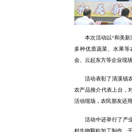
本次活动以“和美新
多种优质蔬菜、水果等
会、云起东方等企业现
活动表彰了清溪镇
农产品推介代表上台，
活动现场，农民朋友还
活动中还举行了产
村生物颗粒加工制作、