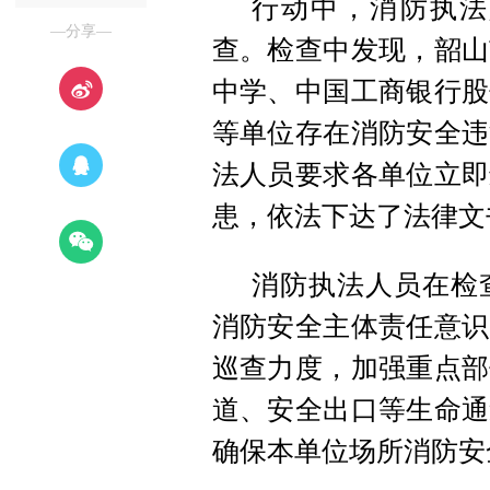
行动中，消防执法
—分享—
查。检查中发现，韶山
中学、中国工商银行股
等单位存在消防安全违
法人员要求各单位立即
患，依法下达了法律文
消防执法人员在检
消防安全主体责任意识
巡查力度，加强重点部
道、安全出口等生命通
确保本单位场所消防安