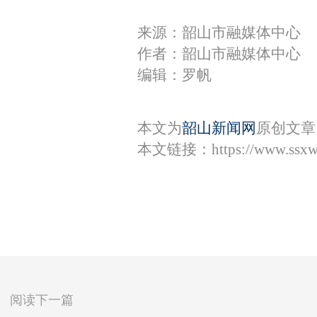
来源：韶山市融媒体中心
作者：韶山市融媒体中心
编辑：罗帆
本文为
韶山新闻网
原创文章
本文链接：
https://www.ssx
阅读下一篇