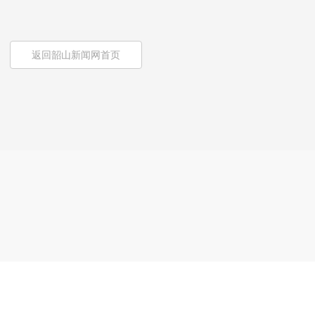
返回韶山新闻网首页