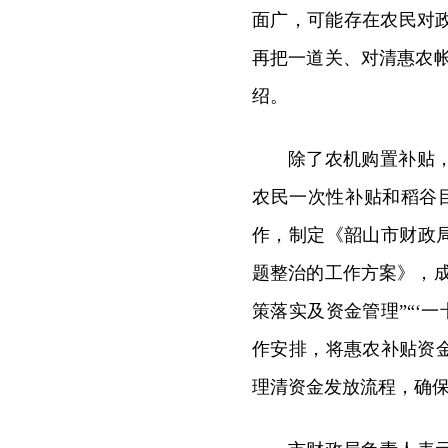
面广，可能存在农民对
再把一道关、对清惠农帐
绍。
除了农机购置补贴
农民一次性补贴和稻谷
作，制定《韶山市财政局
题整治的工作方案》，成
策落实及资金管理”“‘
作安排，将惠农补贴资
理清资金发放流程，确保