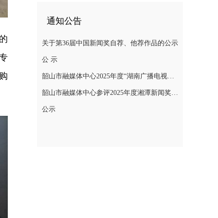
通知公告
的
关于第36届中国新闻奖自荐、他荐作品的公示
专
公 示
购
韶山市融媒体中心2025年度“湖南广播电视奖”县融专项奖参评作品公示
韶山市融媒体中心参评2025年度湘潭新闻奖评选作品公示
公示