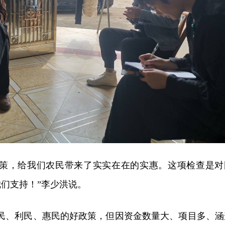
政策，给我们农民带来了实实在在的实惠。这项检查是对
们支持！”李少洪说。
便民、利民、惠民的好政策，但因资金数量大、项目多、涵