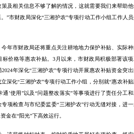
政策及相关信息不够了解的情况，这就需要我们来帮助他
。”市财政局深化“三湘护农”专项行动工作小组工作人员
，今年市财政局还将重点关注耕地地力保护补贴、实际种
目标价格等惠农补贴。3月以来，市财政局积极部署该项
2024年深化“三湘护农”专项行动开展惠农补贴资金突出
立深化“三湘护农”专项行动工作小组，分别就“惠农补贴
一卡通’使用”以及“问题整改落实”等事项进行了责任分工和
金专项检查与市纪委监委“三湘护农”行动无缝对接，进一
资金在“阳光”下高效运行。