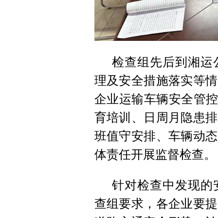
检查组先后到湘运
理及安全措施落实等情
企业运输车辆安全管控
育培训、日周月隐患排
班值守安排、车辆动态
体责任开展监督检查。
针对检查中发现的
查组要求，各企业要提