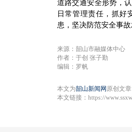
道路交通安全形势，认
日常管理责任，抓好
患，坚决防范安全事故
来源：韶山市融媒体中心
作者：于创 张子勤
编辑：罗帆
本文为
韶山新闻网
原创文章
本文链接：
https://www.ssx