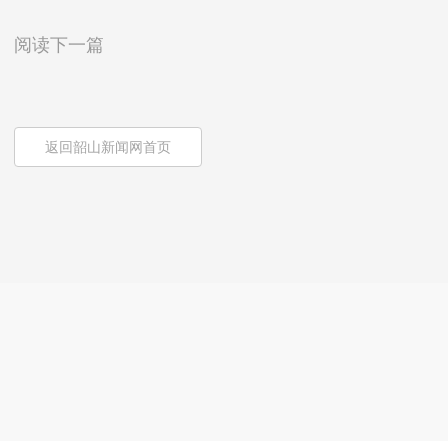
阅读下一篇
返回韶山新闻网首页