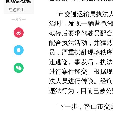
红色韶山
市交通运输局执法人
—分享—
治时，发现一辆蓝色湘
截停后要求驾驶员配合
配合执法活动，并猛烈
员，严重扰乱现场秩序
速逃逸。事发后，执法
进行案件移交。根据现
法人员进行传唤。经询
违法行为，目前已被公
下一步，韶山市交