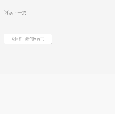
阅读下一篇
返回韶山新闻网首页