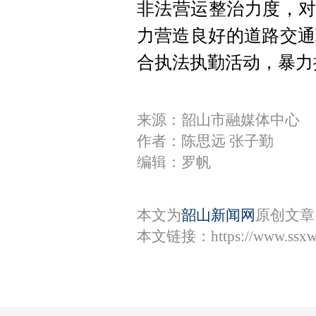
非法营运整治力度，对
力营造良好的道路交通
合执法执勤活动，暴力
来源：韶山市融媒体中心
作者：陈思远 张子勤
编辑：罗帆
本文为
韶山新闻网
原创文章
本文链接：
https://www.ssx