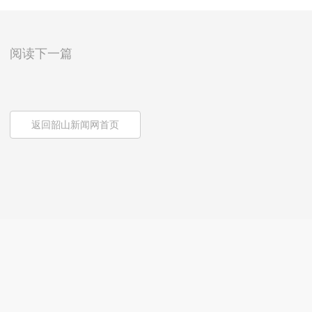
阅读下一篇
返回韶山新闻网首页