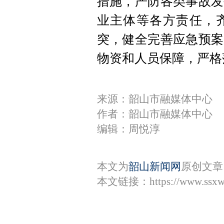
措施，严防各类事故发
业主体等各方责任，
突，健全完善应急预案
物资和人员保障，严格
来源：韶山市融媒体中心
作者：韶山市融媒体中心
编辑：周悦淳
本文为
韶山新闻网
原创文章
本文链接：
https://www.ssx