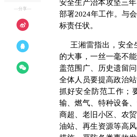
安全生产治本攻坚三年
—分享—
部署2024年工作。
标责任状。
王湘雷指出，安全
的大事，一丝一毫不能
盖范围广、历史遗留问
全体人员要提高政治站
抓好安全防范工作；
输、燃气、特种设备、
商超、老旧小区、农贸
油站、再生资源等高风