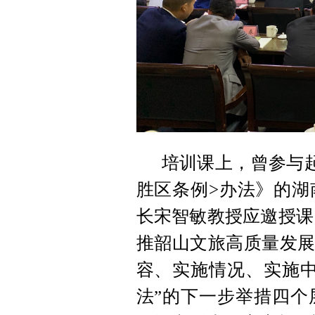
培训课上，曾参与
胜区条例>办法》的湖
长宋智敏教授应邀授课
推韶山文旅高质量发展
容、实施情况、实施中
法”的下一步举措四个