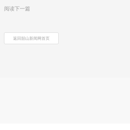
阅读下一篇
返回韶山新闻网首页