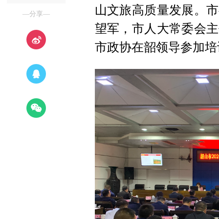
山文旅高质量发展。市
—分享—
望军，市人大常委会主
市政协在韶领导参加培