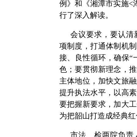
例》和《湘潭市实施<
行了深入解读。
会议要求，要认清
项制度，打通体制机制
接、良性循环，确保“
色；要贯彻新理念，推
主体地位，加快文旅融
提升执法水平，以高素
要把握新要求，加大工
为把韶山打造成经典红
市法、检两院负责