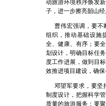
动旅游环境秩序焕发新
子，进一步擦亮韶山经
曹伟宏强调，要不
组织，推动基础设施
全、健康、有序；要全
划设计，明确目标任务
度工作进展，做到目标
效推进项目建设，确保
邓望军要求，要坚持
制度设计，把握科学管
质量的旅游服务；要聚