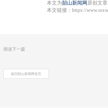
本文为
韶山新闻网
原创文章
本文链接：
https://www.ssx
阅读下一篇
返回韶山新闻网首页