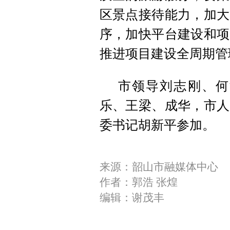
区景点接待能力，加大
序，加快平台建设和项
推进项目建设全周期管
市领导刘志刚、何
乐、王梁、成华，市人
委书记胡新平参加。
来源：韶山市融媒体中心
作者：郭浩 张煌
编辑：谢茂丰