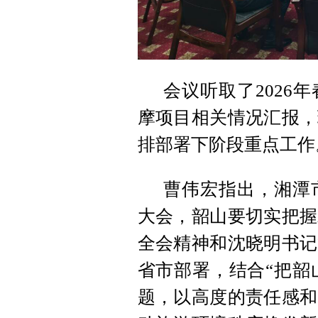
会议听取了2026
摩项目相关情况汇报，
排部署下阶段重点工作
曹伟宏指出，湘潭市
大会，韶山要切实把握
全会精神和沈晓明书记
省市部署，结合“把韶
题，以高度的责任感和