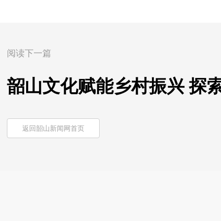
阅读下一篇
韶山文化赋能乡村振兴 探
返回韶山新闻网首页