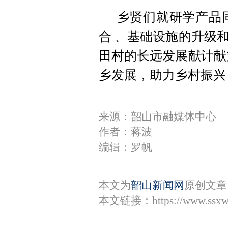
乡贤们就研学产品
合 、基础设施的升级
田村的长远发展献计献
乡发展，助力乡村振兴
来源：韶山市融媒体中心
作者：蒋波
编辑：罗帆
本文为
韶山新闻网
原创文章
本文链接：
https://www.ssx