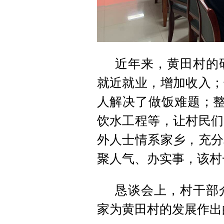
近年来，黄田村的
就近就业，增加收入；
人解决了做饭难题；整
饮水工程等，让村民们
外人士情系家乡，充分
聚人气、办实事，该村
恳谈会上，村干部
家为黄田村的发展作出