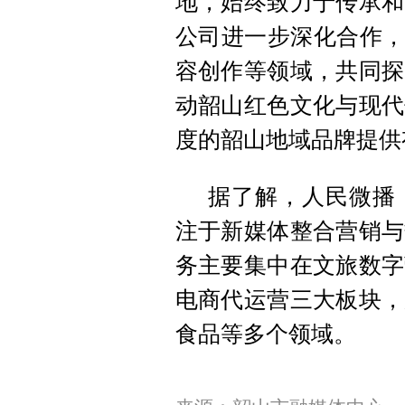
地，始终致力于传承和
公司进一步深化合作，
容创作等领域，共同探
动韶山红色文化与现代
度的韶山地域品牌提供
据了解，人民微播
注于新媒体整合营销与
务主要集中在文旅数字
电商代运营三大板块，
食品等多个领域。