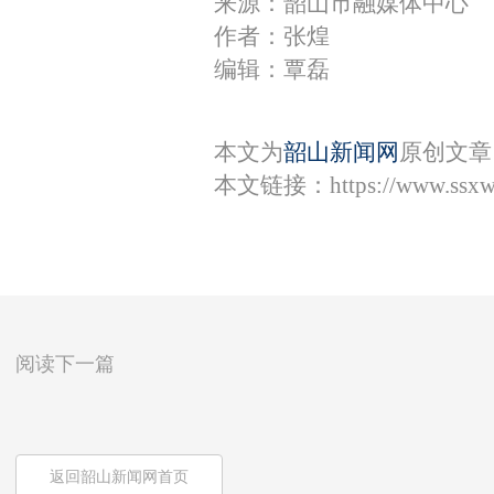
来源：韶山市融媒体中心
作者：张煌
编辑：覃磊
本文为
韶山新闻网
原创文章
本文链接：
https://www.ssx
阅读下一篇
返回韶山新闻网首页