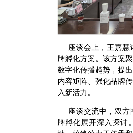
座谈会上，王嘉慧
牌孵化方案。该方案聚
数字化传播趋势，提出
内容矩阵、强化品牌传
入新活力。
座谈交流中，双方
牌孵化展开深入探讨