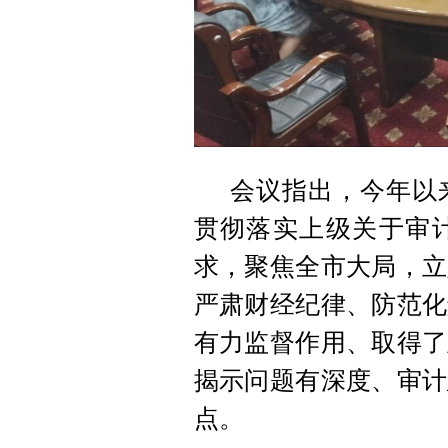
会议指出，今年以
贯彻落实上级关于审
求，聚焦全市大局，立
严肃财经纪律、防范化
有力监督作用、取得了
揭示问题有深度、审计
点。