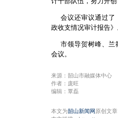
计干部队伍，努力开创
会议还审议通过了《
政收支情况审计报告》
市领导贺树峰、兰
会议。
来源：韶山市融媒体中心
作者：庞旺
编辑：覃磊
本文为
韶山新闻网
原创文章