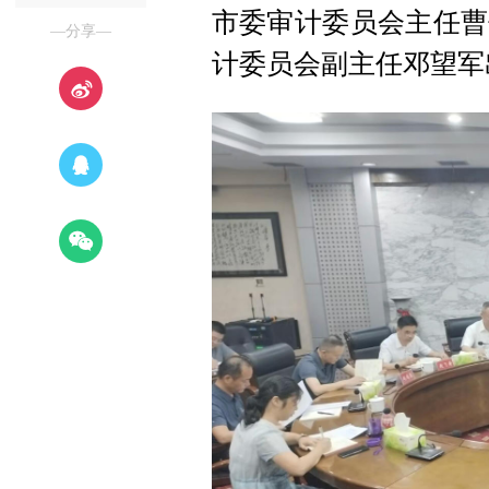
市委审计委员会主任曹
—分享—
计委员会副主任邓望军