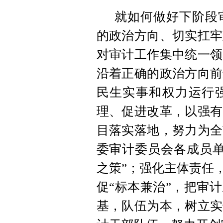
就如何做好下阶段
的政治方向、切实扛牢
对审计工作集中统一领
沿着正确的政治方向前
民生实事和权力运行
理、促进改革，以强有
目落实落地，努力为全
委审计委员会各成员单
之策”；强化主体责任
促“标本兼治”，把审
基，队伍为本，树立实