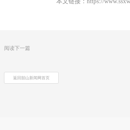
本文链接：
https://www.ssx
阅读下一篇
返回韶山新闻网首页