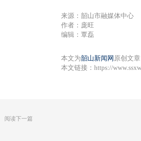
来源：韶山市融媒体中心
作者：庞旺
编辑：覃磊
本文为
韶山新闻网
原创文章
本文链接：
https://www.ssx
阅读下一篇