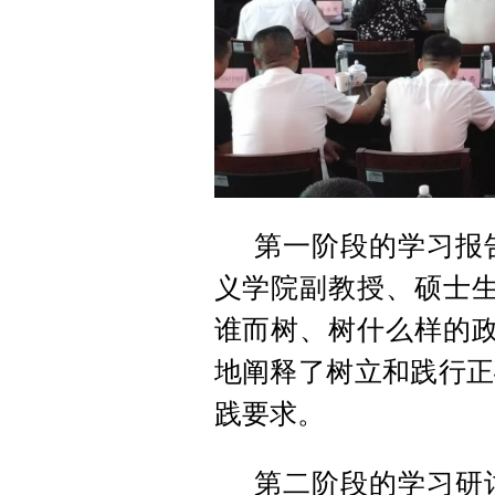
第一阶段的学习报
义学院副教授、硕士生
谁而树、树什么样的政
地阐释了树立和践行正
践要求。
第二阶段的学习研