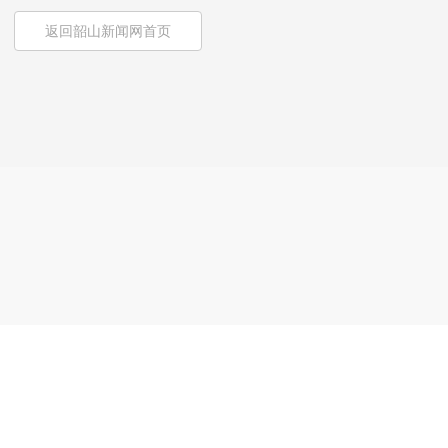
返回韶山新闻网首页