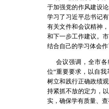
于加强党的作风建设论
学习了习近平总书记有
有关文件和会议精神，
和下一步工作建议。市
结合自己的学习体会作
会议强调，全市各
位”重要要求，以自我
树立和践行正确政绩观
持紧抓不放的定力，以
实，确保学有质量、查