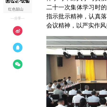
二十一次集体学习时的
红色韶山
指示批示精神，认真落
—分享—
会议精神，以严实作风