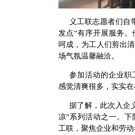
义工联志愿者们自
发点”有序开展服务。
呵成，为工人们剪出清
场气氛温馨融洽。
参加活动的企业职
感觉清爽很多，实实在
据了解，此次入企
凉”系列活动之一。下
工联，聚焦企业和劳动