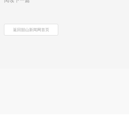
阅读下一篇
返回韶山新闻网首页