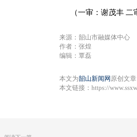
（一审：谢茂丰 二
来源：韶山市融媒体中心
作者：张煌
编辑：覃磊
本文为
韶山新闻网
原创文章
本文链接：
https://www.ssx