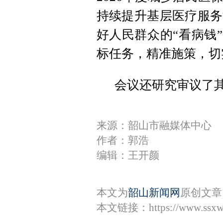
持续提升基层医疗服务
好人民群众的“看病钱
标任务，精准施策，切
会议还研究审议了
来源：韶山市融媒体中心
作者：郭浩
编辑：王开颜
本文为
韶山新闻网
原创文章
本文链接：
https://www.ssx