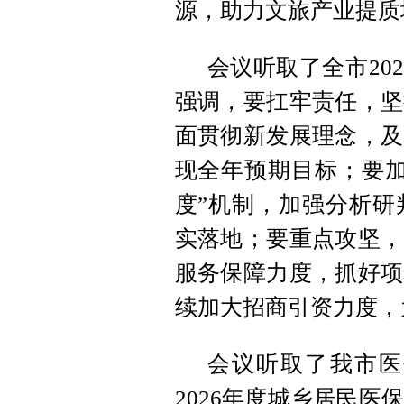
源，助力文旅产业提质
会议听取了全市20
强调，要扛牢责任，坚
面贯彻新发展理念，及
现全年预期目标；要加
度”机制，加强分析研
实落地；要重点攻坚，
服务保障力度，抓好项
续加大招商引资力度，
会议听取了我市医
2026年度城乡居民