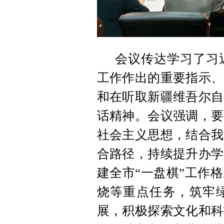
会议传达学习了习
工作作出的重要指示、
和在听取新疆维吾尔自
话精神。会议强调，要
社会主义思想，结合我
合路径，持续提升办学
建全市“一盘棋”工作
烧等重点任务，筑牢
展，积极探索文化和科