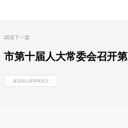
阅读下一篇
市第十届人大常委会召开第
返回韶山新闻网首页