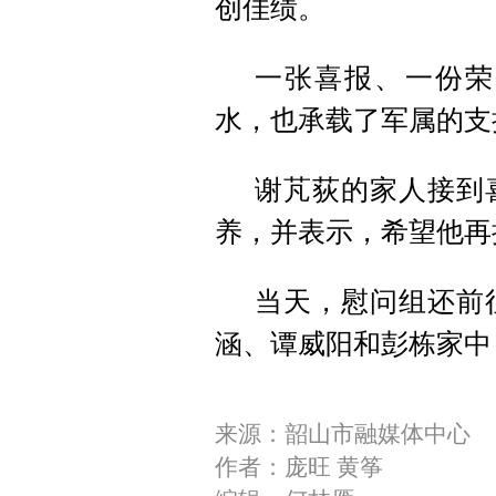
创佳绩。
一张喜报、一份荣
水，也承载了军属的支
谢芃荻的家人接到
养，并表示，希望他再
当天，慰问组还前
涵、谭威阳和彭栋家中
来源：韶山市融媒体中心
作者：庞旺 黄筝