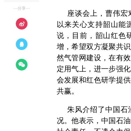
—分享—
座谈会上，曹伟宏
以来关心支持韶山能
说，目前，韶山红色
增，希望双方凝聚共识
然气管网建设，在有效
定用气上，进一步强化
会发展和红色研学提供
共赢。
朱风介绍了中国石
况。他表示，中国石油